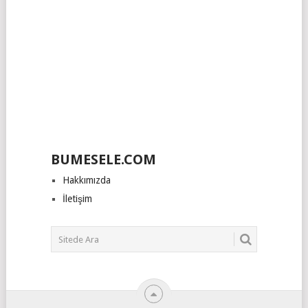
BUMESELE.COM
Hakkımızda
İletişim