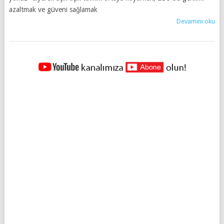
azaltmak ve güveni sağlamak
Devamını oku
YAZILAR
NAVIGASYONU