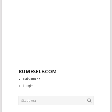
BUMESELE.COM
Hakkımızda
İletişim