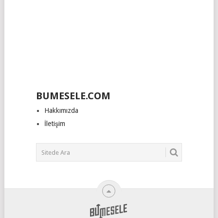
BUMESELE.COM
Hakkımızda
İletişim