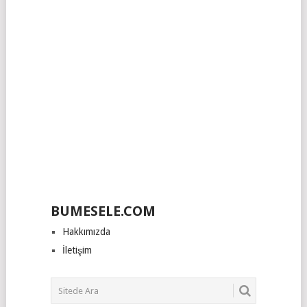
BUMESELE.COM
Hakkımızda
İletişim