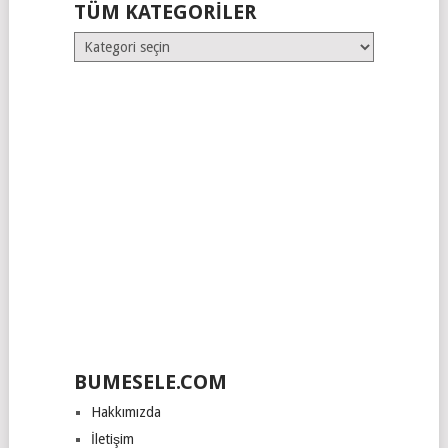
TÜM KATEGORILER
Tüm
Kategoriler
BUMESELE.COM
Hakkımızda
İletişim