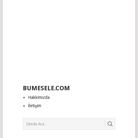
BUMESELE.COM
Hakkımızda
İletişim