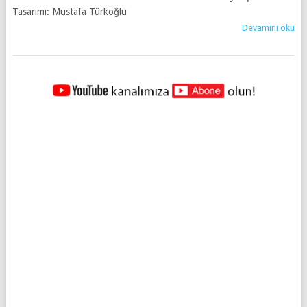
Tasarımı: Mustafa Türkoğlu
Devamını oku
YAZILAR
NAVIGASYONU