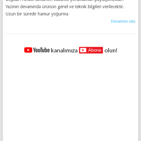
Yazının devamında ürünün genel ve teknik bilgileri verilecektir.
Uzun bir süredir hamur yoğurma
Devamını oku
YAZILAR
NAVIGASYONU