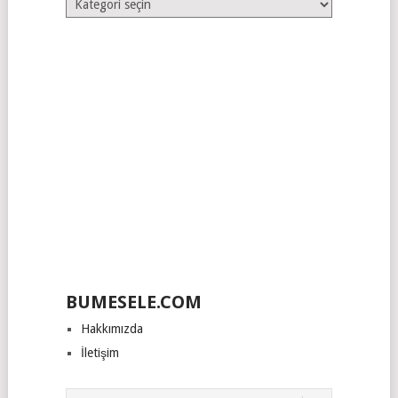
Kategoriler
BUMESELE.COM
Hakkımızda
İletişim