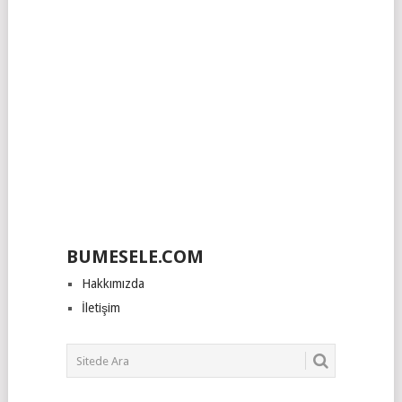
BUMESELE.COM
Hakkımızda
İletişim