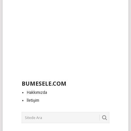
BUMESELE.COM
Hakkımızda
İletişim