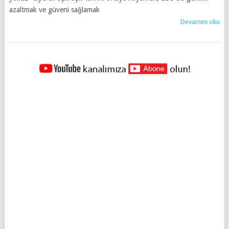
azaltmak ve güveni sağlamak
Devamını oku
YAZILAR
NAVIGASYONU