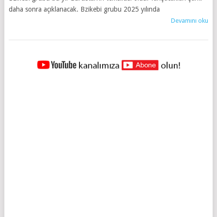
daha sonra açıklanacak. Bzikebi grubu 2025 yılında
Devamını oku
YAZILAR
NAVIGASYONU