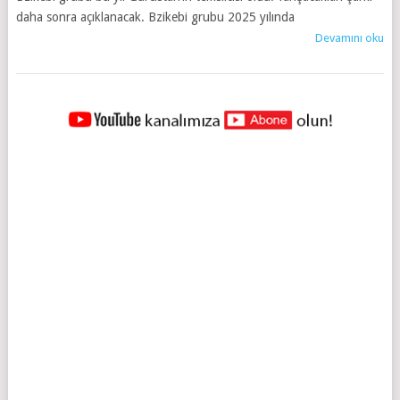
daha sonra açıklanacak. Bzikebi grubu 2025 yılında
Devamını oku
YAZILAR
NAVIGASYONU