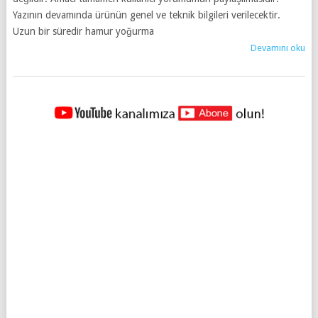
Yazının devamında ürünün genel ve teknik bilgileri verilecektir.
Uzun bir süredir hamur yoğurma
Devamını oku
YAZILAR
NAVIGASYONU