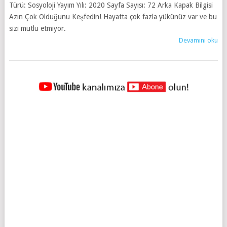
Türü: Sosyoloji Yayım Yılı: 2020 Sayfa Sayısı: 72 Arka Kapak Bilgisi
Azın Çok Olduğunu Keşfedin! Hayatta çok fazla yükünüz var ve bu
sizi mutlu etmiyor.
Devamını oku
YAZILAR
NAVIGASYONU