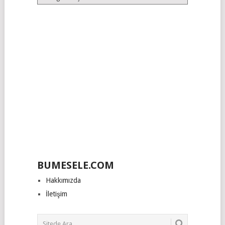
Kategoriler
BUMESELE.COM
Hakkımızda
İletişim