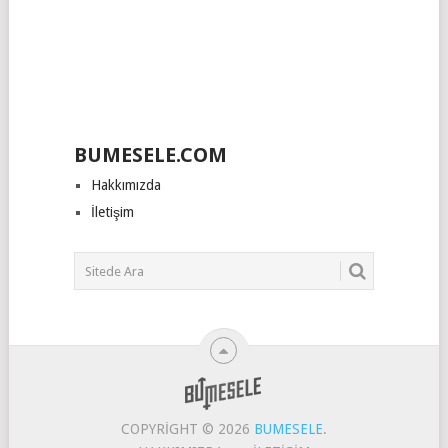
BUMESELE.COM
Hakkımızda
İletişim
COPYRIGHT © 2026
BUMESELE
.