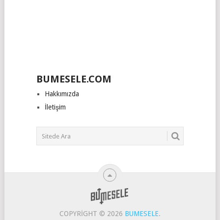
BUMESELE.COM
Hakkımızda
İletişim
COPYRIGHT © 2026
BUMESELE
.