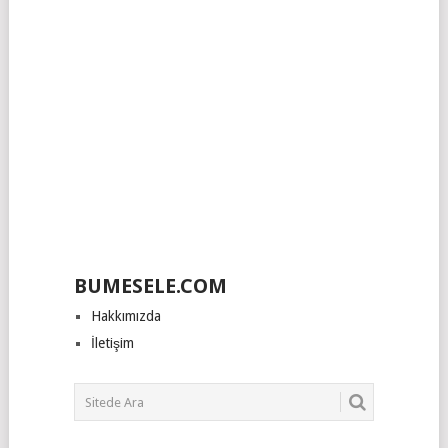
BUMESELE.COM
Hakkımızda
İletişim