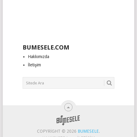
BUMESELE.COM
Hakkımızda
İletişim
COPYRIGHT © 2026
BUMESELE
.