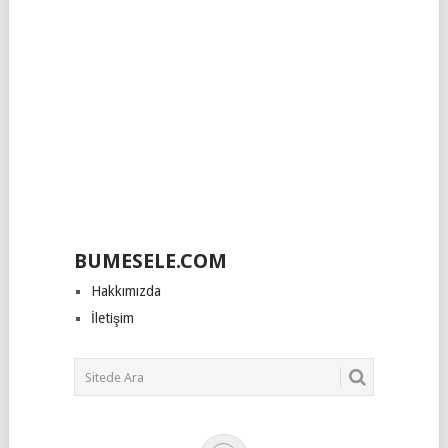
BUMESELE.COM
Hakkımızda
İletişim