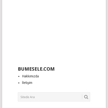
BUMESELE.COM
Hakkımızda
İletişim