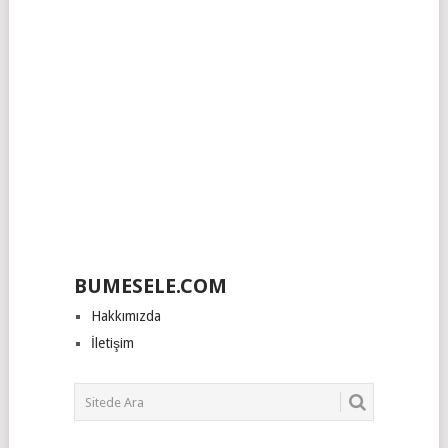
BUMESELE.COM
Hakkımızda
İletişim