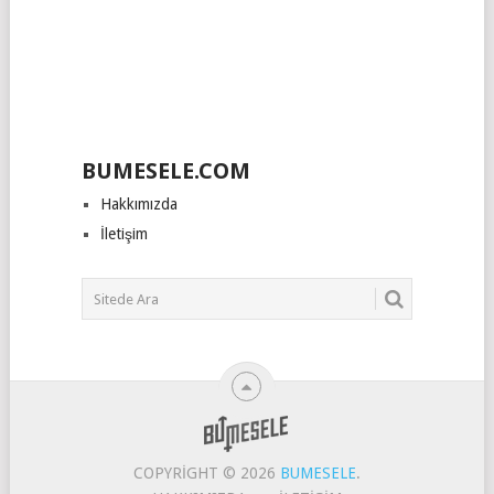
BUMESELE.COM
Hakkımızda
İletişim
COPYRIGHT © 2026
BUMESELE
.