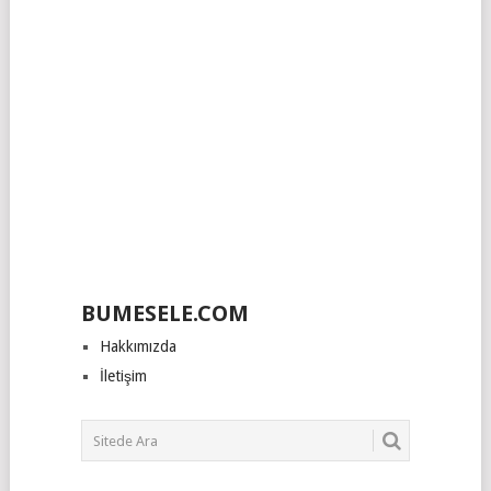
BUMESELE.COM
Hakkımızda
İletişim