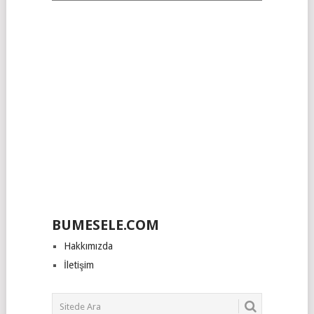
Kategoriler
BUMESELE.COM
Hakkımızda
İletişim