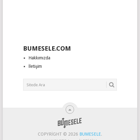
BUMESELE.COM
Hakkımızda
İletişim
COPYRIGHT © 2026
BUMESELE
.