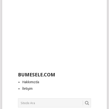
BUMESELE.COM
Hakkımızda
İletişim