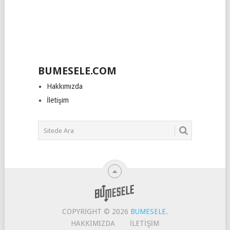
BUMESELE.COM
Hakkımızda
İletişim
COPYRIGHT © 2026
BUMESELE
.
HAKKIMIZDA
İLETIŞIM