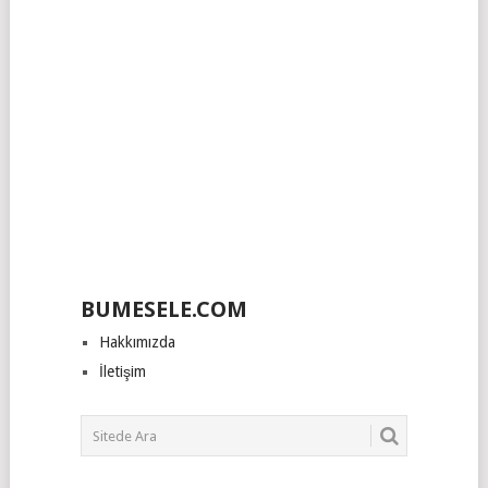
BUMESELE.COM
Hakkımızda
İletişim