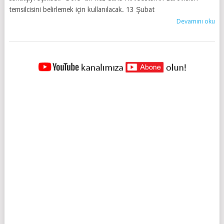
temsilcisini belirlemek için kullanılacak. 13 Şubat
Devamını oku
YAZILAR
NAVIGASYONU