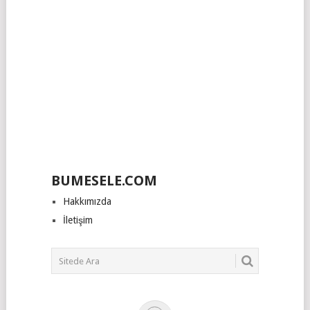
BUMESELE.COM
Hakkımızda
İletişim