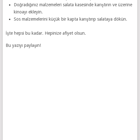
Doğradığınız malzemeleri salata kasesinde karıştırın ve üzerine
kinoayı ekleyin.
Sos malzemelerini küçük bir kapta karıştırıp salataya dökün.
İşte hepsi bu kadar. Hepinize afiyet olsun.
Bu yazıyı paylaşın!