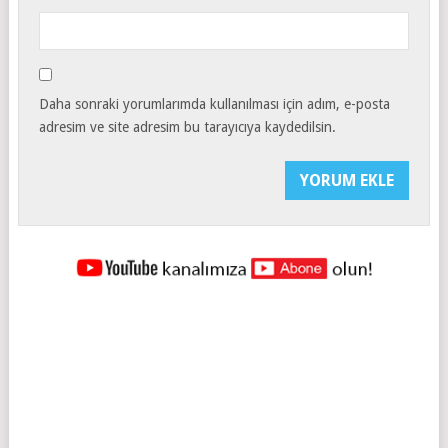
Daha sonraki yorumlarımda kullanılması için adım, e-posta
adresim ve site adresim bu tarayıcıya kaydedilsin.