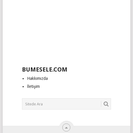
BUMESELE.COM
Hakkımızda
İletişim