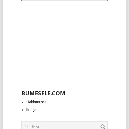
Kategoriler
BUMESELE.COM
Hakkımızda
İletişim