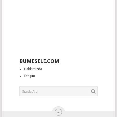
BUMESELE.COM
Hakkımızda
İletişim