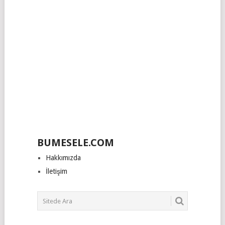
BUMESELE.COM
Hakkımızda
İletişim