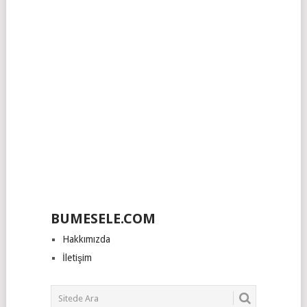
BUMESELE.COM
Hakkımızda
İletişim