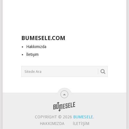
BUMESELE.COM
Hakkımızda
İletişim
COPYRIGHT © 2026
BUMESELE
.
HAKKIMIZDA
İLETIŞIM