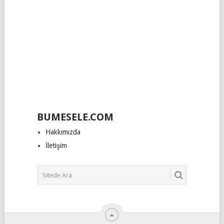
BUMESELE.COM
Hakkımızda
İletişim