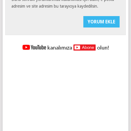
adresim ve site adresim bu tarayıcıya kaydedilsin.