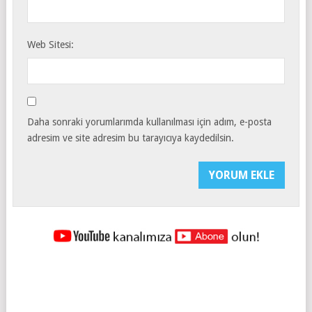
Web Sitesi:
Daha sonraki yorumlarımda kullanılması için adım, e-posta
adresim ve site adresim bu tarayıcıya kaydedilsin.