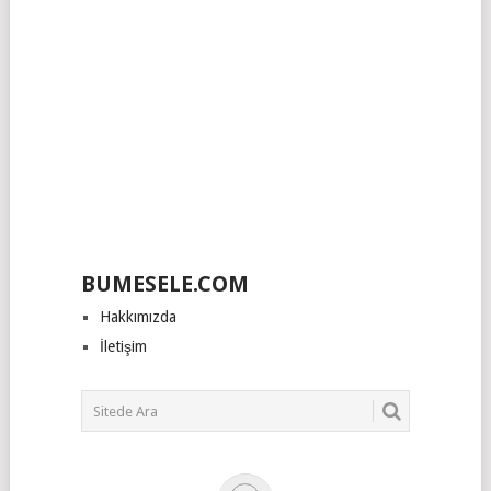
BUMESELE.COM
Hakkımızda
İletişim