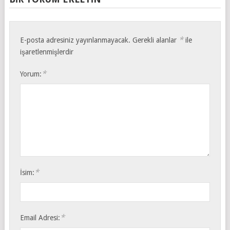
*
E-posta adresiniz yayınlanmayacak.
Gerekli alanlar
ile
işaretlenmişlerdir
*
Yorum:
*
İsim:
*
Email Adresi: