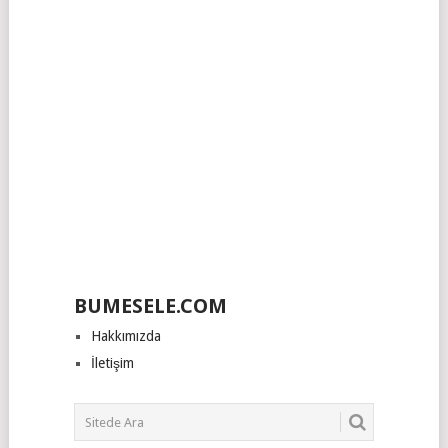
BUMESELE.COM
Hakkımızda
İletişim