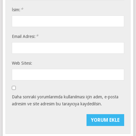
*
İsim:
*
Email Adresi:
Web Sitesi:
Daha sonraki yorumlarımda kullanılması için adım, e-posta
adresim ve site adresim bu tarayıcıya kaydedilsin.