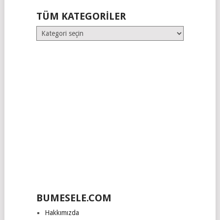
TÜM KATEGORILER
Tüm
Kategoriler
BUMESELE.COM
Hakkımızda